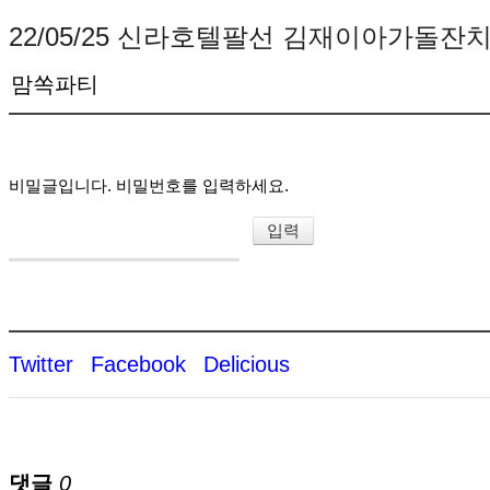
22/05/25 신라호텔팔선 김재이아가돌잔
맘쏙파티
비밀글입니다. 비밀번호를 입력하세요.
Twitter
Facebook
Delicious
댓글
0