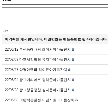
제목
예약확인 게시판입니다. 비밀번호는 핸드폰번호 뒷 4자리입니다.
22/06/12 부산동래내당 조이서아가돌잔치
22/07/09 마포서강팔경 유지한아가돌잔치
22/08/27 양평아델라 김이든아가돌잔치
22/06/04 광교메리어트 권하준아가돌잔치
22/05/28 광교행궁정찬 심다온아가돌잔치
22/05/08 의왕백운한정식 김지호아가돌잔치