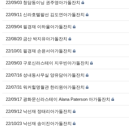
22/09/03 청담동이닝 권주영아가돌잔치
22/09/11 신라호텔팔선 김도연아가돌잔치
22/09/04 필경재 이하율아가돌잔치
22/08/20 금산 박지유아가돌잔치
22/10/01 필경재 손윤서아가돌잔치
22/09/03 구로신라스테이 지우빈아가돌잔치
22/07/16 성내동사무실 양유담아가돌잔치
22/07/31 워커힐명월관 한리원아가돌잔치
22/09/17 광화문신라스테이 Alana Paterson 아가돌잔치
22/09/12 낙선재 정태리아가돌잔치
22/10/23 낙선재 송이진아가돌잔치