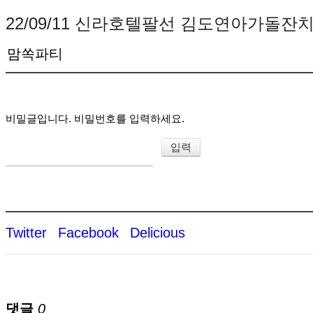
22/09/11 신라호텔팔선 김도연아가돌잔
맘쏙파티
비밀글입니다. 비밀번호를 입력하세요.
Twitter
Facebook
Delicious
댓글
0