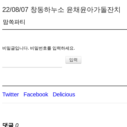
22/08/07 창동하누소 윤채윤아가돌잔치
맘쏙파티
비밀글입니다. 비밀번호를 입력하세요.
Twitter
Facebook
Delicious
댓글
0