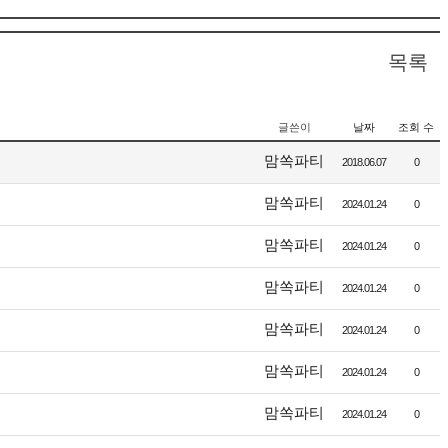
목록
글쓴이
날짜
조회 수
맘쏙파티
2018.06.07
0
맘쏙파티
2024.01.24
0
맘쏙파티
2024.01.24
0
맘쏙파티
2024.01.24
0
맘쏙파티
2024.01.24
0
맘쏙파티
2024.01.24
0
맘쏙파티
2024.01.24
0