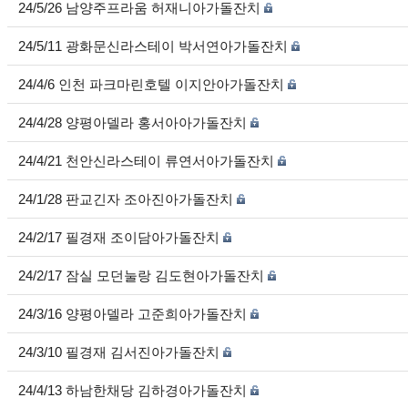
24/5/26 남양주프라움 허재니아가돌잔치
24/5/11 광화문신라스테이 박서연아가돌잔치
24/4/6 인천 파크마린호텔 이지안아가돌잔치
24/4/28 양평아델라 홍서아아가돌잔치
24/4/21 천안신라스테이 류연서아가돌잔치
24/1/28 판교긴자 조아진아가돌잔치
24/2/17 필경재 조이담아가돌잔치
24/2/17 잠실 모던눌랑 김도현아가돌잔치
24/3/16 양평아델라 고준희아가돌잔치
24/3/10 필경재 김서진아가돌잔치
24/4/13 하남한채당 김하경아가돌잔치