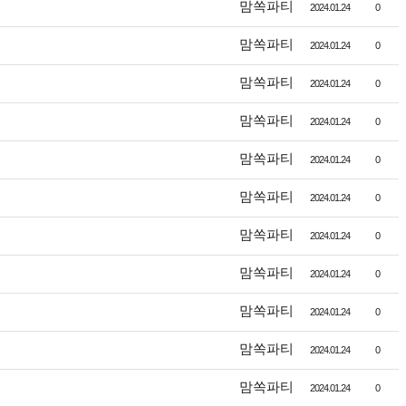
맘쏙파티
2024.01.24
0
맘쏙파티
2024.01.24
0
맘쏙파티
2024.01.24
0
맘쏙파티
2024.01.24
0
맘쏙파티
2024.01.24
0
맘쏙파티
2024.01.24
0
맘쏙파티
2024.01.24
0
맘쏙파티
2024.01.24
0
맘쏙파티
2024.01.24
0
맘쏙파티
2024.01.24
0
맘쏙파티
2024.01.24
0