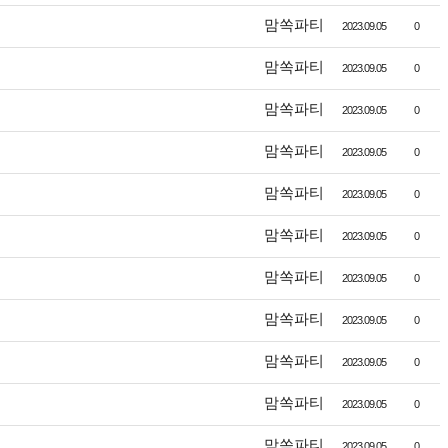
맘쏙파티
2023.09.05
0
맘쏙파티
2023.09.05
0
맘쏙파티
2023.09.05
0
맘쏙파티
2023.09.05
0
맘쏙파티
2023.09.05
0
맘쏙파티
2023.09.05
0
맘쏙파티
2023.09.05
0
맘쏙파티
2023.09.05
0
맘쏙파티
2023.09.05
0
맘쏙파티
2023.09.05
0
맘쏙파티
2023.09.05
0