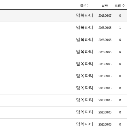
글쓴이
날짜
조회 수
맘쏙파티
2018.06.07
0
맘쏙파티
2023.09.05
1
맘쏙파티
2023.09.05
0
맘쏙파티
2023.09.05
0
맘쏙파티
2023.09.05
0
맘쏙파티
2023.09.05
0
맘쏙파티
2023.09.05
0
맘쏙파티
2023.09.05
0
맘쏙파티
2023.09.05
0
맘쏙파티
2023.09.05
0