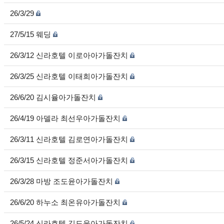
26/3/29
27/5/15 웨딩
26/3/12 신라호텔 이로아아가돌잔치
26/3/25 신라호텔 이태희아가돌잔치
26/6/20 김시율아가돌잔치
26/4/19 아델라 최선우아가돌잔치
26/3/11 신라호텔 김로연아가돌잔치
26/3/15 신라호텔 정준서아가돌잔치
26/3/28 마방 조도윤아가돌잔치
26/6/20 하누소 최온유아가돌잔치
26/5/24 신라호텔 김도윤아가돌잔치