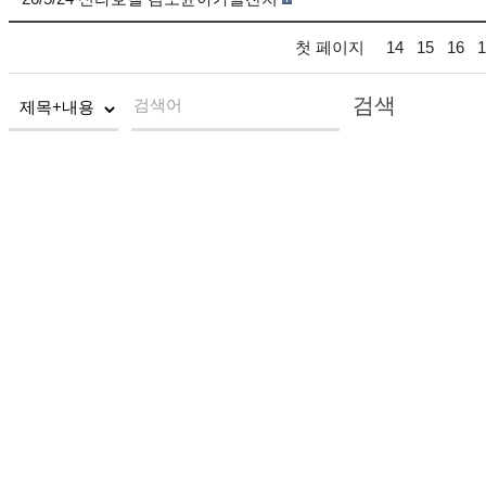
첫 페이지
14
15
16
1
검색
검색어