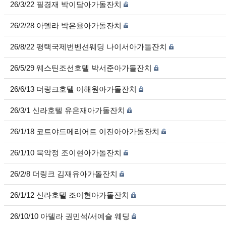
26/3/22 필경재 박이담아가돌잔치
26/2/28 아델라 박은율아가돌잔치
26/8/22 평택국제번벤션웨딩 나이서아가돌잔치
26/5/29 웨스틴조선호텔 박서준아가돌잔치
26/6/13 더링크호텔 이해원아가돌잔치
26/3/1 신라호텔 유은재아가돌잔치
26/1/18 코트야드메리어트 이진아아가돌잔치
26/1/10 북악정 조이현아가돌잔치
26/2/8 더링크 김재유아가돌잔치
26/1/12 신라호텔 조이현아가돌잔치
26/10/10 아델라 권민석/서예슬 웨딩