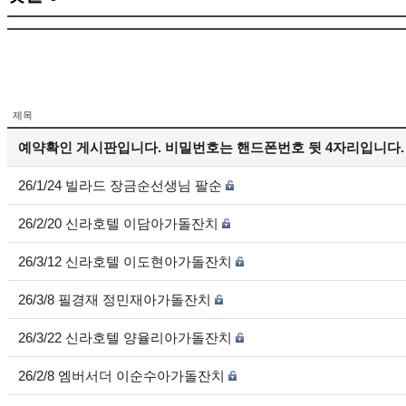
제목
예약확인 게시판입니다. 비밀번호는 핸드폰번호 뒷 4자리입니다.
26/1/24 빌라드 장금순선생님 팔순
26/2/20 신라호텔 이담아가돌잔치
26/3/12 신라호텔 이도현아가돌잔치
26/3/8 필경재 정민재아가돌잔치
26/3/22 신라호텔 양율리아가돌잔치
26/2/8 엠버서더 이순수아가돌잔치