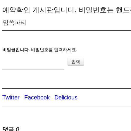
예약확인 게시판입니다. 비밀번호는 핸드
맘쏙파티
비밀글입니다. 비밀번호를 입력하세요.
Twitter
Facebook
Delicious
댓글
0