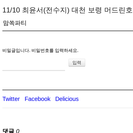
11/10 최윤서(전수지) 대천 보령 머드린
맘쏙파티
비밀글입니다. 비밀번호를 입력하세요.
Twitter
Facebook
Delicious
댓글
0