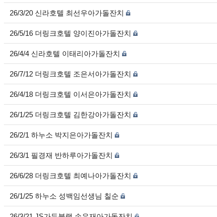
26/3/20 신라호텔 최선우아가돌잔치
26/5/16 더링크호텔 양이진아가돌잔치
26/4/4 신라호텔 이태리아가돌잔치
26/7/12 더링크호텔 조은서아가돌잔치
26/4/18 더링크호텔 이서은아가돌잔치
26/1/25 더링크호텔 김한강아가돌잔치
26/2/1 하누소 박지은아가돌잔치
26/3/1 필경재 반하루아가돌잔치
26/6/28 더링크호텔 최예나아가돌잔치
26/1/25 하누소 성백임선생님 칠순
26/3/21 JS가든블랙 손우재아가돌잔치