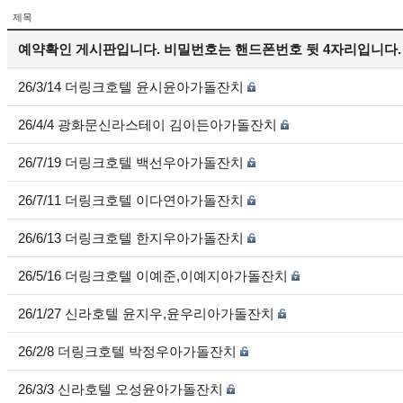
제목
예약확인 게시판입니다. 비밀번호는 핸드폰번호 뒷 4자리입니다.
26/3/14 더링크호텔 윤시윤아가돌잔치
26/4/4 광화문신라스테이 김이든아가돌잔치
26/7/19 더링크호텔 백선우아가돌잔치
26/7/11 더링크호텔 이다연아가돌잔치
26/6/13 더링크호텔 한지우아가돌잔치
26/5/16 더링크호텔 이예준,이예지아가돌잔치
26/1/27 신라호텔 윤지우,윤우리아가돌잔치
26/2/8 더링크호텔 박정우아가돌잔치
26/3/3 신라호텔 오성윤아가돌잔치