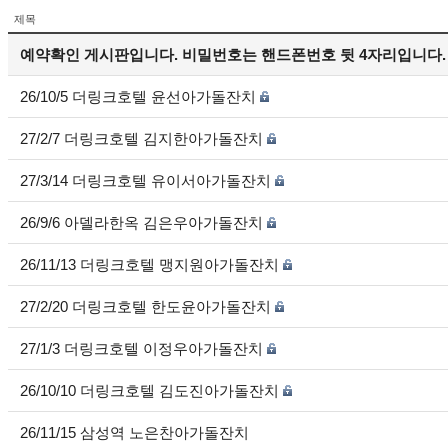
제목
예약확인 게시판입니다. 비밀번호는 핸드폰번호 뒷 4자리입니다.
26/10/5 더링크호텔 윤선아가돌잔치
27/2/7 더링크호텔 김지한아가돌잔치
27/3/14 더링크호텔 유이서아가돌잔치
26/9/6 아델라한옥 김은우아가돌잔치
26/11/13 더링크호텔 맹지원아가돌잔치
27/2/20 더링크호텔 한도윤아가돌잔치
27/1/3 더링크호텔 이정우아가돌잔치
26/10/10 더링크호텔 김도진아가돌잔치
26/11/15 삼성역 노은찬아가돌잔치