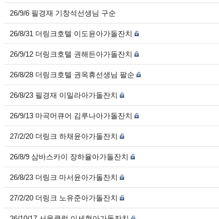
26/9/6 필경재 기창석선생님 구순
26/8/31 더링크호텔 이도윤아가돌잔치
26/9/12 더링크호텔 권해든아가돌잔치
26/8/28 더링크호텔 권옥휴선생님 팔순
26/8/23 필경재 이밀라아가돌잔치
26/9/13 마곡머큐어 김루나아가돌잔치
27/2/20 더링크 하채윤아가돌잔치
26/8/9 삼바스카이 장하율아가돌잔치
26/8/23 더링크 마서윤아가돌잔치
27/2/20 더링크 노유준아가돌잔치
26/10/17 서울클럽 이세현아가돌잔치