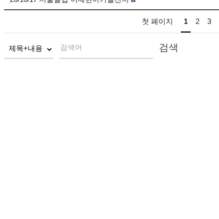
첫 페이지
1
2
3
검색
검색어