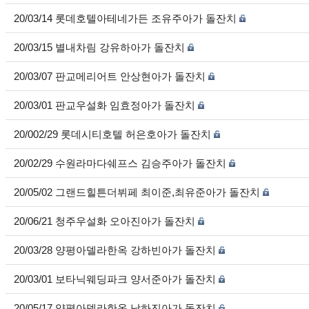
20/03/14 롯데호텔아테네가든 조유주아가 돌잔치
20/03/15 별내차림 강유하아가 돌잔치
20/03/07 판교메리어트 안상현아가 돌잔치
20/03/01 판교우설화 임효정아가 돌잔치
20/002/29 롯데시티호텔 허은호아가 돌잔치
20/02/29 수원라마다쉐프스 김승주아가 돌잔치
20/05/02 그랜드힐튼더뷔페 최이준,최유준아가 돌잔치
20/06/21 청주우설화 오아진아가 돌잔치
20/03/28 양평아델라한옥 강하빈아가 돌잔치
20/03/01 보타닉웨딩파크 양서준아가 돌잔치
20/05/17 양평아델라한옥 남하진아가 돌잔치